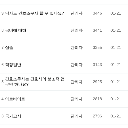
9
남자도 간호조무사 할 수 있나요?
관리자
3446
01-21
8
국비에 대해
관리자
3441
01-21
7
실습
관리자
3355
01-21
6
직장일반
관리자
3143
01-21
간호조무사는 간호사의 보조적 업
5
관리자
2925
01-21
무만 하나요?
4
아르바이트
관리자
2818
01-21
3
국가고시
관리자
2796
01-21