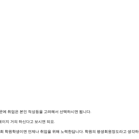
 때문에 취업은 본인 적성등을 고려해서 선택하시면 됩니다.
제이지 거의 하신다고 보시면 되요.
 저희 학원학생이면 언제나 취업을 위해 노력한답니다. 학원의 평생회원정도라고 생각하