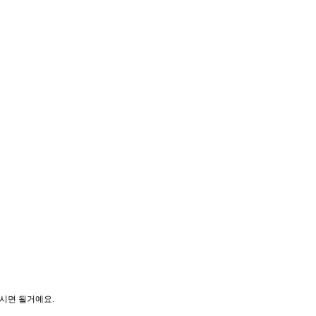
시면 될거예요.