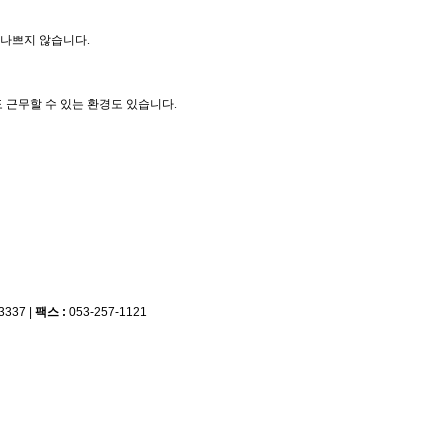
 나쁘지 않습니다.
 근무할 수 있는 환경도 있습니다.
-3337
|
팩스 :
053-257-1121