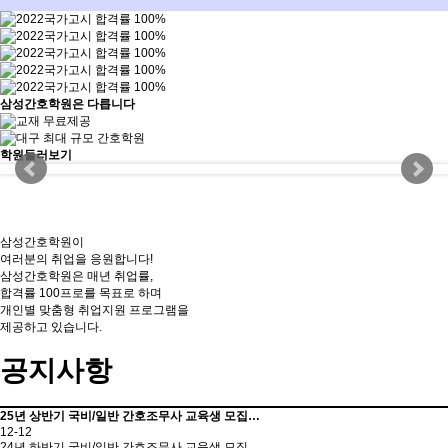
삼성간호학원은 다릅니다
학원둘러보기
삼성간호학원이
여러분의 취업을 응원합니다!
삼성간호학원은 매년 취업률,
합격률 100프로를 목표로 하며
개인별 맞춤형 취업지원 프로그램을
제공하고 있습니다.
공지사항
25년 상반기 국비/일반 간호조무사 교육생 모집…
12-12
24년 하반기 국비/일반 간호조무사 교육생 모집…